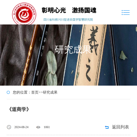
研究成果
您的位置：
首页
>>
研究成果
《道商学》
返回列表
2024-08-24
1061