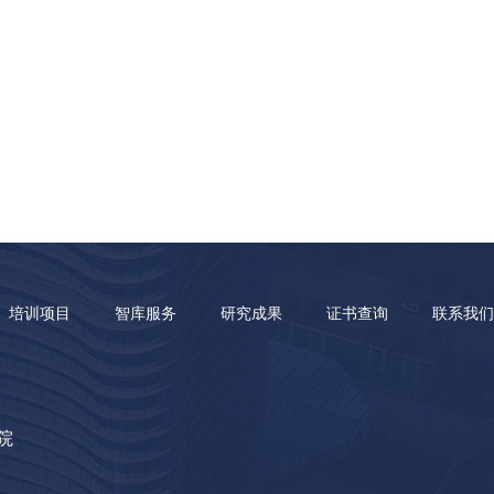
培训项目
智库服务
研究成果
证书查询
联系我们
院