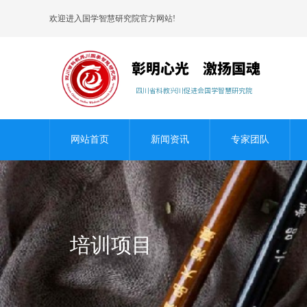
欢迎进入国学智慧研究院官方网站!
网站首页
新闻资讯
专家团队
培训项目