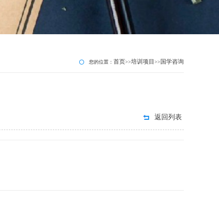
首页
培训项目
国学咨询
您的位置：
>>
>>
返回列表