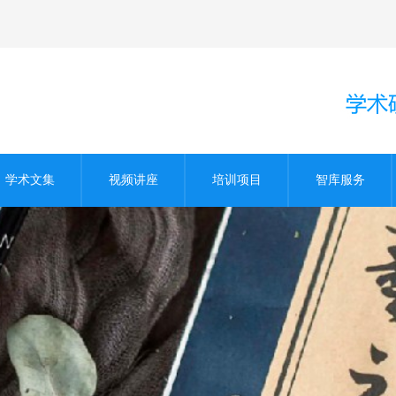
学术文集
视频讲座
培训项目
智库服务