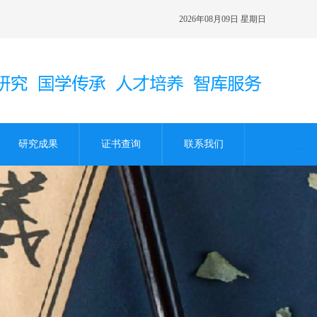
2026年08月09日 星期日
研究成果
证书查询
联系我们